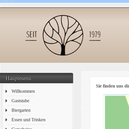
Hauptmenü
Sie finden uns d
Willkommen
Gaststube
Biergarten
Essen und Trinken