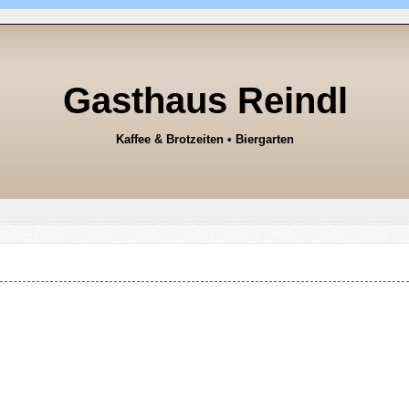
Gasthaus Reindl
Kaffee & Brotzeiten • Biergarten