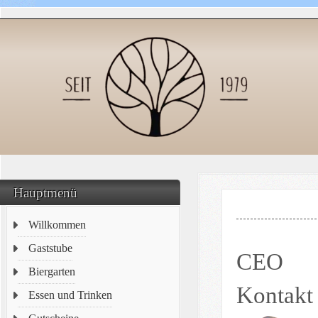
Hauptmenü
Willkommen
Gaststube
CEO
Biergarten
Kontakt
Essen und Trinken