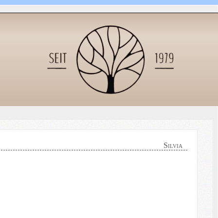
Silvia