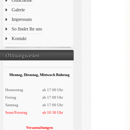
Gutscheine
Galerie
Impressum
So findet Ihr uns
Kontakt
Öffnungszeiten
Montag, Dienstag, Mittwoch Ruhetag
Donnerstag
ab 17:00 Uhr
Freitag
ab 17:00 Uhr
Samstag
ab 17:00 Uhr
Sonn/Feiertag
ab 10:30 Uhr
Veranstaltungen