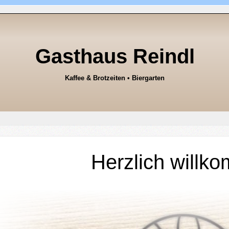
Gasthaus Reindl
Kaffee & Brotzeiten • Biergarten
Herzlich willk