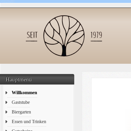
Hauptmenü
Willkommen
Gaststube
Biergarten
Essen und Trinken