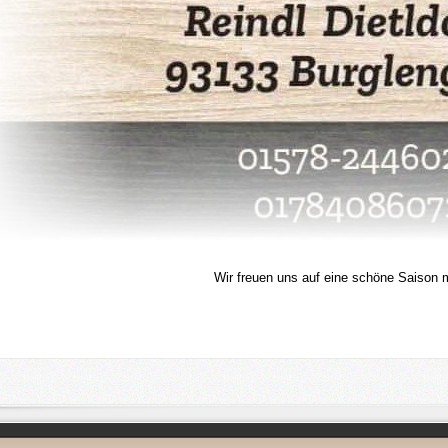
Wir freuen uns auf eine schöne Saison m