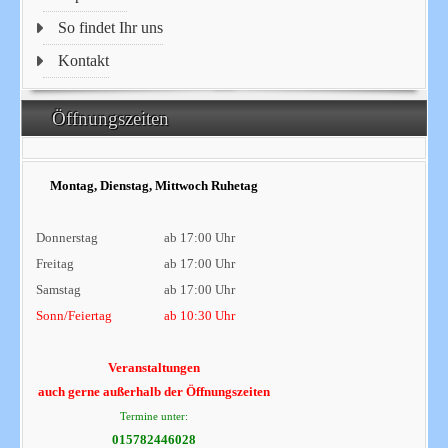
So findet Ihr uns
Kontakt
Öffnungszeiten
Montag, Dienstag, Mittwoch Ruhetag
Donnerstag
ab 17:00 Uhr
Freitag
ab 17:00 Uhr
Samstag
ab 17:00 Uhr
Sonn/Feiertag
ab 10:30 Uhr
Veranstaltungen
auch gerne außerhalb der Öffnungszeiten
Termine unter:
015782446028